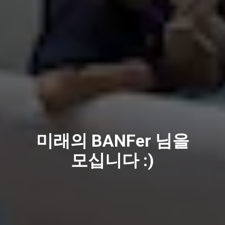
미래의 BANFer 님을
모십니다 :)​